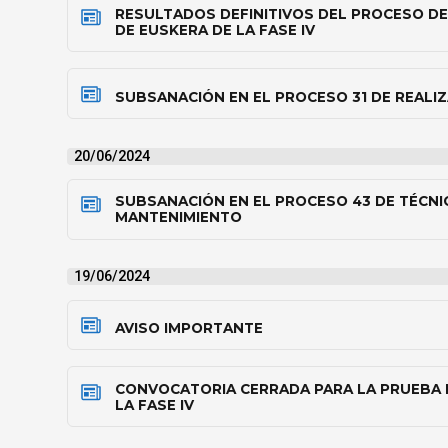
RESULTADOS DEFINITIVOS DEL PROCESO DE
DE EUSKERA DE LA FASE IV
SUBSANACIÓN EN EL PROCESO 31 DE REALI
20/06/2024
SUBSANACIÓN EN EL PROCESO 43 DE TÉCNI
MANTENIMIENTO
19/06/2024
AVISO IMPORTANTE
CONVOCATORIA CERRADA PARA LA PRUEBA 
LA FASE IV