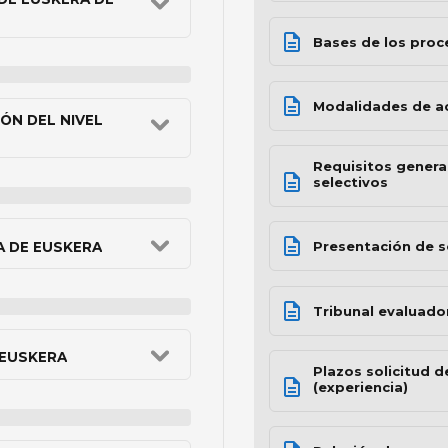
Bases de los proc
Modalidades de a
ÓN DEL NIVEL
Requisitos general
selectivos
Presentación de s
A DE EUSKERA
Tribunal evaluado
 EUSKERA
Plazos solicitud d
(experiencia)