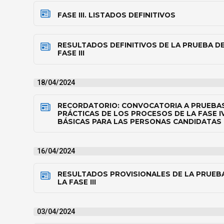
FASE III. LISTADOS DEFINITIVOS
RESULTADOS DEFINITIVOS DE LA PRUEBA DE
FASE III
18/04/2024
RECORDATORIO: CONVOCATORIA A PRUEBAS
PRÁCTICAS DE LOS PROCESOS DE LA FASE I
BÁSICAS PARA LAS PERSONAS CANDIDATAS
16/04/2024
RESULTADOS PROVISIONALES DE LA PRUEB
LA FASE III
03/04/2024