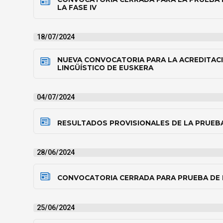
LA FASE IV
18/07/2024
NUEVA CONVOCATORIA PARA LA ACREDITACI
LINGÜÍSTICO DE EUSKERA
04/07/2024
RESULTADOS PROVISIONALES DE LA PRUEB
28/06/2024
CONVOCATORIA CERRADA PARA PRUEBA DE
25/06/2024