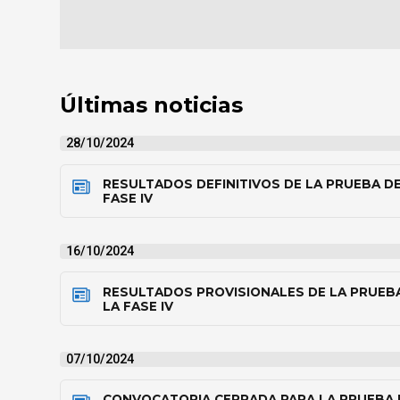
Últimas noticias
28/10/2024
RESULTADOS DEFINITIVOS DE LA PRUEBA DE
FASE IV
16/10/2024
RESULTADOS PROVISIONALES DE LA PRUEB
LA FASE IV
07/10/2024
CONVOCATORIA CERRADA PARA LA PRUEBA 