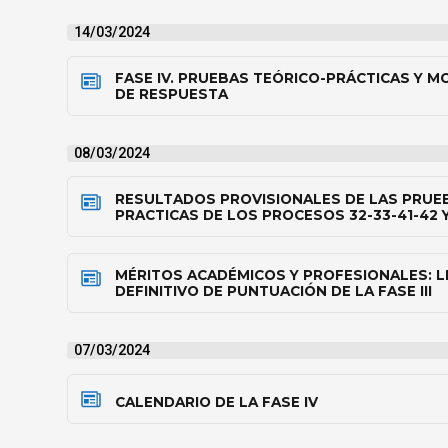
14/03/2024
FASE IV. PRUEBAS TEÓRICO-PRÁCTICAS Y M
DE RESPUESTA
08/03/2024
RESULTADOS PROVISIONALES DE LAS PRUE
PRACTICAS DE LOS PROCESOS 32-33-41-42 
MÉRITOS ACADÉMICOS Y PROFESIONALES: 
DEFINITIVO DE PUNTUACIÓN DE LA FASE III
07/03/2024
CALENDARIO DE LA FASE IV