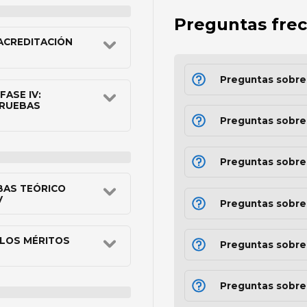
Preguntas fre
 ACREDITACIÓN
Preguntas sobre
FASE IV:
PRUEBAS
Preguntas sobre
Preguntas sobre
BAS TEÓRICO
V
Preguntas sobre
 LOS MÉRITOS
Preguntas sobre e
Preguntas sobre