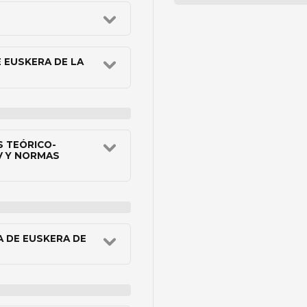
 EUSKERA DE LA
 TEÓRICO-
V Y NORMAS
A DE EUSKERA DE