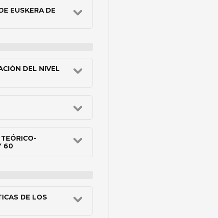
DE EUSKERA DE
CIÓN DEL NIVEL
 TEÓRICO-
Y 60
ICAS DE LOS