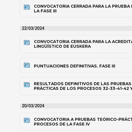
CONVOCATORIA CERRADA PARA LA PRUEBA 
LA FASE III
22/03/2024
CONVOCATORIA CERRADA PARA LA ACREDITA
LINGÜÍSTICO DE EUSKERA
PUNTUACIONES DEFINITIVAS. FASE III
RESULTADOS DEFINITIVOS DE LAS PRUEBAS
PRÁCTICAS DE LOS PROCESOS 32-33-41-42 
20/03/2024
CONVOCATORIA A PRUEBAS TEÓRICO-PRÁCT
PROCESOS DE LA FASE IV