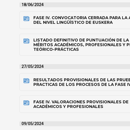
18/06/2024
FASE IV. CONVOCATORIA CERRADA PARA LA
DEL NIVEL LINGÜÍSTICO DE EUSKERA
LISTADO DEFINITIVO DE PUNTUACIÓN DE LA 
MÉRITOS ACADÉMICOS, PROFESIONALES Y 
TEÓRICO-PRÁCTICAS
27/05/2024
RESULTADOS PROVISIONALES DE LAS PRUE
PRACTICAS DE LOS PROCESOS DE LA FASE I
FASE IV. VALORACIONES PROVISIONALES DE
ACADÉMICOS Y PROFESIONALES
09/05/2024