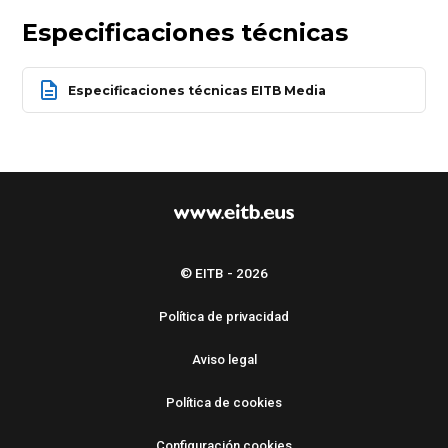
Especificaciones técnicas
Especificaciones técnicas EITB Media
© EITB - 2026
Política de privacidad
Aviso legal
Política de cookies
Configuración cookies