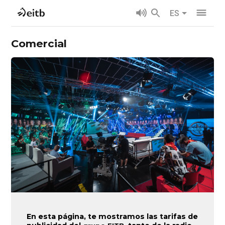
ES
Comercial
En esta página, te mostramos las tarifas de