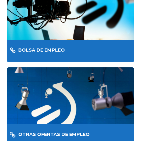
BOLSA DE EMPLEO
OTRAS OFERTAS DE EMPLEO