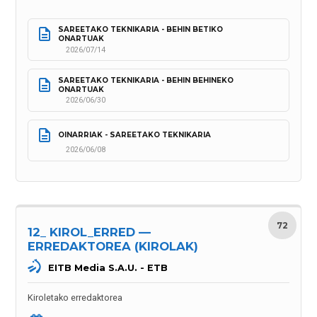
SAREETAKO TEKNIKARIA - BEHIN BETIKO 
ONARTUAK
2026/07/14
SAREETAKO TEKNIKARIA - BEHIN BEHINEKO 
ONARTUAK
2026/06/30
OINARRIAK - SAREETAKO TEKNIKARIA
2026/06/08
72
12_ KIROL_ERRED —
ERREDAKTOREA (KIROLAK)
EITB Media S.A.U. - ETB
Kiroletako erredaktorea