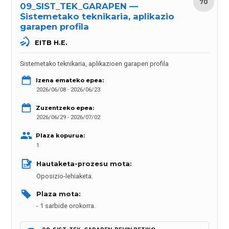
70
09_SIST_TEK_GARAPEN —
Sistemetako teknikaria, aplikazio
garapen profila
EITB H.E.
Sistemetako teknikaria, aplikazioen garapen profila
Izena emateko epea:
2026/06/08 - 2026/06/23
Zuzentzeko epea:
2026/06/29 - 2026/07/02
Plaza kopurua:
1
Hautaketa-prozesu mota: 
Oposizio-lehiaketa.
Plaza mota: 
1 sarbide orokorra.