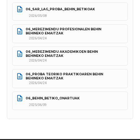
06_SAR_LAG_PROBA_BEHIN_BETIKOAK
2026/05/08
06_MEREZIMENDU PROFESIONALEN BEHIN 
BEHINEKO EMAITZAK
2026/04/24
06_MEREZIMENDU AKADEMIKOEN BEHIN 
BEHINEKO EMAITZAK
2026/04/24
06_PROBA TEORIKO PRAKTIKOAREN BEHIN 
BEHINEKO EMAITZAK
2026/04/24
06_BEHIN_BETIKO_ONARTUAK
2025/06/09