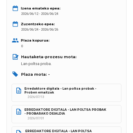
Izena emateko epea:
2026/06/12 - 2026/06/24
Zuzentzeko epea:
2026/06/24 - 2026/06/26
Plaza kopurua:
0
Hautaketa-prozesu mota: 
Lan-poltsa proba.
Plaza mota: -
Erredaktore digitala - Lan poltsa probak - 
Proben emaitzak
2026/07/13
ERREDAKTORE DIGITALA - LAN POLTSA PROBAK 
- PROBARAKO DEIALDIA
2026/07/01
 ERREDAKTORE DIGITALA - LAN POLTSA 