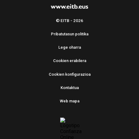
© EITB - 2026
Pribatutasun politika
Lege oharra
Cookien erabilera
Cookien konfigurazioa
Kontaktua
Web mapa