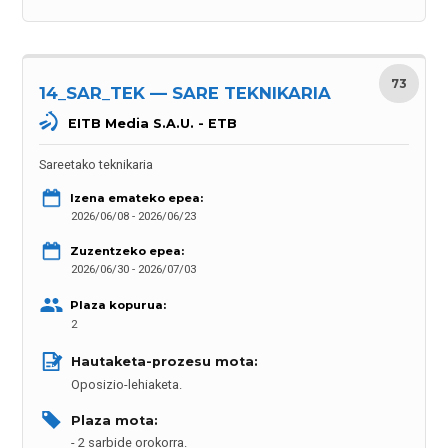
73
14_SAR_TEK — SARE TEKNIKARIA
EITB Media S.A.U. - ETB
Sareetako teknikaria
Izena emateko epea:
2026/06/08 - 2026/06/23
Zuzentzeko epea:
2026/06/30 - 2026/07/03
Plaza kopurua:
2
Hautaketa-prozesu mota: 
Oposizio-lehiaketa.
Plaza mota: 
2 sarbide orokorra.