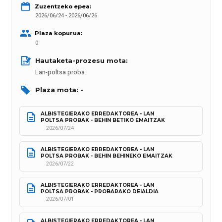
Zuzentzeko epea:
2026/06/24 - 2026/06/26
Plaza kopurua:
0
Hautaketa-prozesu mota: 
Lan-poltsa proba.
Plaza mota: -
ALBISTEGIERAKO ERREDAKTOREA - LAN 
POLTSA PROBAK - BEHIN BETIKO EMAITZAK
2026/07/24
ALBISTEGIERAKO ERREDAKTOREA - LAN 
POLTSA PROBAK - BEHIN BEHINEKO EMAITZAK
2026/07/22
ALBISTEGIERAKO ERREDAKTOREA - LAN 
POLTSA PROBAK - PROBARAKO DEIALDIA
2026/07/01
ALBISTEGIERAKO ERREDAKTOREA - LAN 