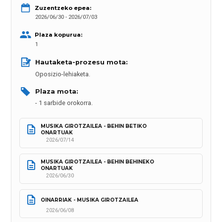
Zuzentzeko epea:
2026/06/30 - 2026/07/03
Plaza kopurua:
1
Hautaketa-prozesu mota: 
Oposizio-lehiaketa.
Plaza mota: 
1 sarbide orokorra.
MUSIKA GIROTZAILEA - BEHIN BETIKO 
ONARTUAK
2026/07/14
MUSIKA GIROTZAILEA - BEHIN BEHINEKO 
ONARTUAK
2026/06/30
OINARRIAK - MUSIKA GIROTZAILEA
2026/06/08