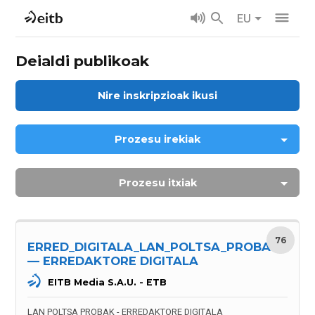
EU
Deialdi publikoak
Nire inskripzioak ikusi
Prozesu irekiak
Prozesu itxiak
76
ERRED_DIGITALA_LAN_POLTSA_PROBAK
— ERREDAKTORE DIGITALA
EITB Media S.A.U. - ETB
LAN POLTSA PROBAK - ERREDAKTORE DIGITALA