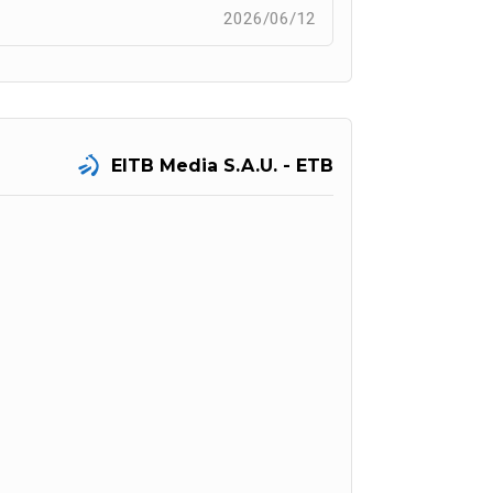
2026/06/12
EITB Media S.A.U. - ETB