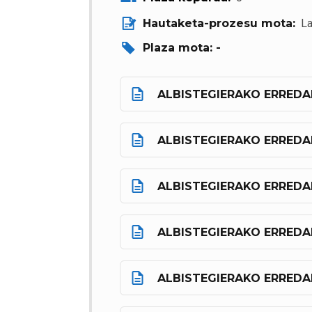
Hautaketa-prozesu mota:
La
Plaza mota: -
ALBISTEGIERAKO ERREDA
ALBISTEGIERAKO ERREDA
ALBISTEGIERAKO ERREDA
ALBISTEGIERAKO ERREDA
ALBISTEGIERAKO ERREDA