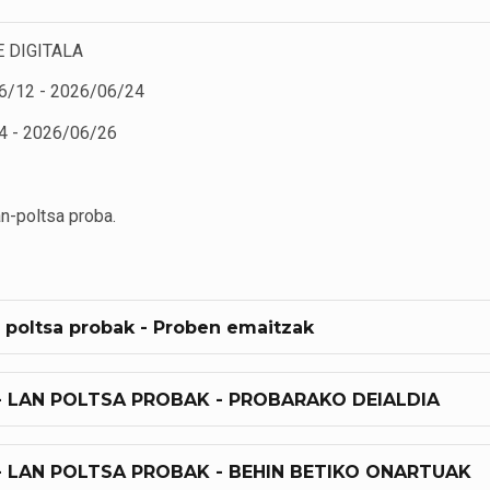
 DIGITALA
6/12 - 2026/06/24
4 - 2026/06/26
n-poltsa proba.
n poltsa probak - Proben emaitzak
- LAN POLTSA PROBAK - PROBARAKO DEIALDIA
- LAN POLTSA PROBAK - BEHIN BETIKO ONARTUAK