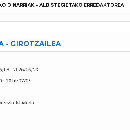
O OINARRIAK - ALBISTEGIETAKO ERREDAKTOREA
A - GIROTZAILEA
6/08 - 2026/06/23
0 - 2026/07/03
osizio-lehiaketa.