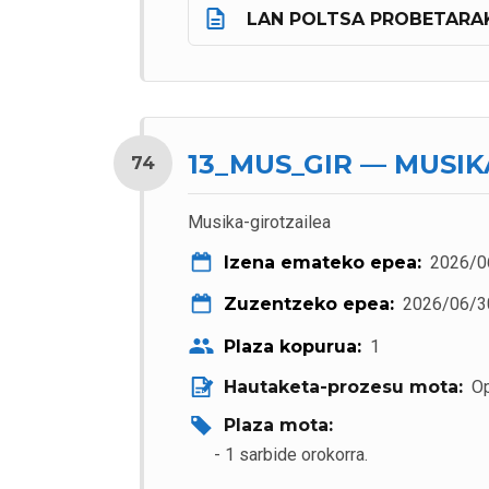
LAN POLTSA PROBETARAK
13_MUS_GIR — MUSIK
74
Musika-girotzailea
Izena emateko epea:
2026/0
Zuzentzeko epea:
2026/06/3
Plaza kopurua:
1
Hautaketa-prozesu mota:
Op
Plaza mota:
1 sarbide orokorra.