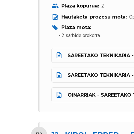
Plaza kopurua:
2
Hautaketa-prozesu mota:
Op
Plaza mota:
2 sarbide orokorra.
SAREETAKO TEKNIKARIA 
SAREETAKO TEKNIKARIA 
OINARRIAK - SAREETAKO 