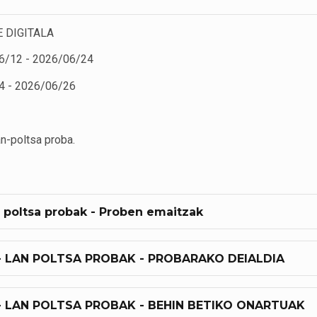
 DIGITALA
6/12 - 2026/06/24
4 - 2026/06/26
n-poltsa proba.
n poltsa probak - Proben emaitzak
- LAN POLTSA PROBAK - PROBARAKO DEIALDIA
- LAN POLTSA PROBAK - BEHIN BETIKO ONARTUAK