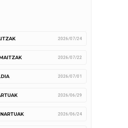
AITZAK
2026/07/24
EMAITZAK
2026/07/22
LDIA
2026/07/01
ARTUAK
2026/06/29
 ONARTUAK
2026/06/24