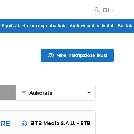
EU
Egoitzak eta korrespontsaliak
Audiovisual is digital
Bisitak
Nire inskripzioak ikusi
Aukeratu
ORE
EITB Media S.A.U. - ETB