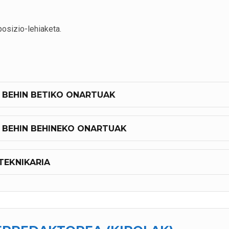
osizio-lehiaketa.
- BEHIN BETIKO ONARTUAK
- BEHIN BEHINEKO ONARTUAK
TEKNIKARIA