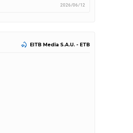
2026/06/12
EITB Media S.A.U. - ETB