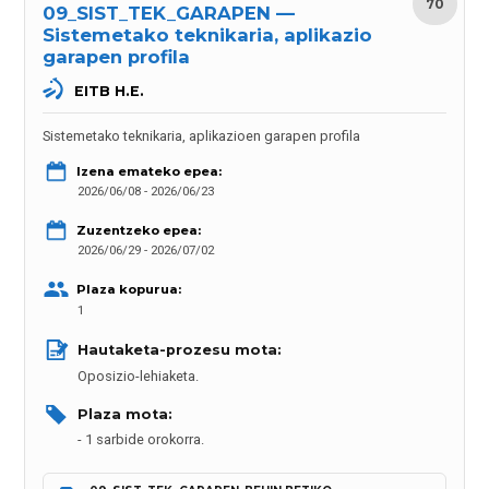
70
09_SIST_TEK_GARAPEN —
Sistemetako teknikaria, aplikazio
garapen profila
EITB H.E.
Sistemetako teknikaria, aplikazioen garapen profila
Izena emateko epea:
2026/06/08 - 2026/06/23
Zuzentzeko epea:
2026/06/29 - 2026/07/02
Plaza kopurua:
1
Hautaketa-prozesu mota: 
Oposizio-lehiaketa.
Plaza mota: 
1 sarbide orokorra.