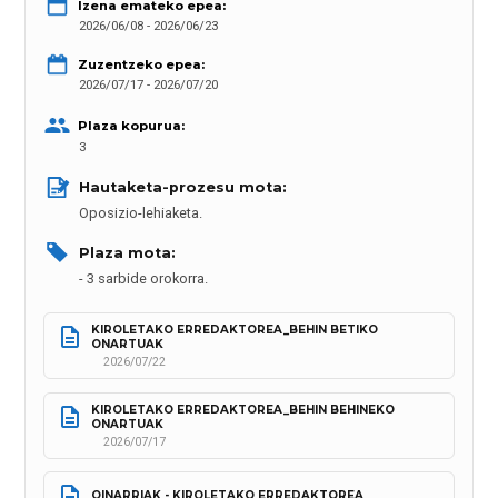
Izena emateko epea:
2026/06/08 - 2026/06/23
Zuzentzeko epea:
2026/07/17 - 2026/07/20
Plaza kopurua:
3
Hautaketa-prozesu mota: 
Oposizio-lehiaketa.
Plaza mota: 
3 sarbide orokorra.
KIROLETAKO ERREDAKTOREA_BEHIN BETIKO 
ONARTUAK
2026/07/22
KIROLETAKO ERREDAKTOREA_BEHIN BEHINEKO 
ONARTUAK
2026/07/17
OINARRIAK - KIROLETAKO ERREDAKTOREA