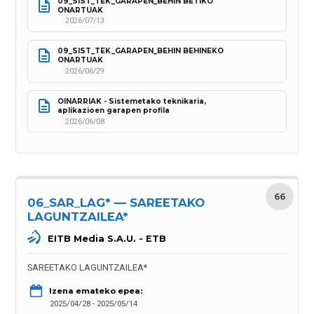
09_SIST_TEK_GARAPEN_BEHIN BETIKO 
ONARTUAK
2026/07/13
09_SIST_TEK_GARAPEN_BEHIN BEHINEKO 
ONARTUAK
2026/06/29
OINARRIAK - Sistemetako teknikaria, 
aplikazioen garapen profila 
2026/06/08
66
06_SAR_LAG* — SAREETAKO
LAGUNTZAILEA*
EITB Media S.A.U. - ETB
SAREETAKO LAGUNTZAILEA*
Izena emateko epea:
2025/04/28 - 2025/05/14