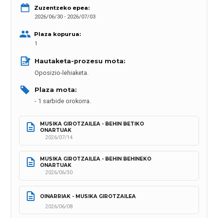
Zuzentzeko epea:
2026/06/30 - 2026/07/03
Plaza kopurua:
1
Hautaketa-prozesu mota: 
Oposizio-lehiaketa.
Plaza mota: 
1 sarbide orokorra.
MUSIKA GIROTZAILEA - BEHIN BETIKO 
ONARTUAK
2026/07/14
MUSIKA GIROTZAILEA - BEHIN BEHINEKO 
ONARTUAK
2026/06/30
OINARRIAK - MUSIKA GIROTZAILEA
2026/06/08