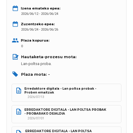
Izena emateko epea:
2026/06/12 - 2026/06/24
Zuzentzeko epea:
2026/06/24 - 2026/06/26
Plaza kopurua:
0
Hautaketa-prozesu mota: 
Lan-poltsa proba.
Plaza mota: -
Erredaktore digitala - Lan poltsa probak - 
Proben emaitzak
2026/07/13
ERREDAKTORE DIGITALA - LAN POLTSA PROBAK 
- PROBARAKO DEIALDIA
2026/07/01
 ERREDAKTORE DIGITALA - LAN POLTSA 