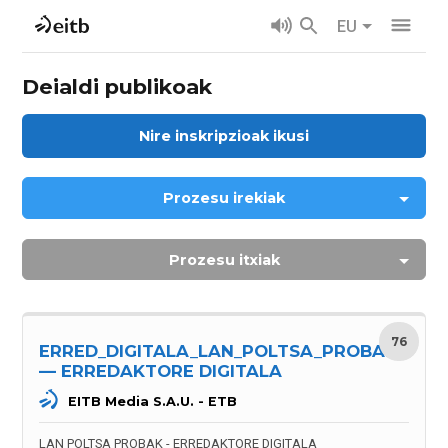
EU
Deialdi publikoak
Nire inskripzioak ikusi
Prozesu irekiak
Prozesu itxiak
76
ERRED_DIGITALA_LAN_POLTSA_PROBAK
— ERREDAKTORE DIGITALA
EITB Media S.A.U. - ETB
LAN POLTSA PROBAK - ERREDAKTORE DIGITALA