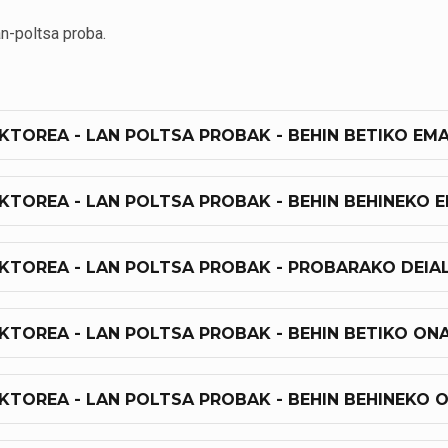
n-poltsa proba.
KTOREA - LAN POLTSA PROBAK - BEHIN BETIKO EM
KTOREA - LAN POLTSA PROBAK - BEHIN BEHINEKO 
KTOREA - LAN POLTSA PROBAK - PROBARAKO DEIA
KTOREA - LAN POLTSA PROBAK - BEHIN BETIKO ON
KTOREA - LAN POLTSA PROBAK - BEHIN BEHINEKO