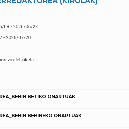
 ERREDAKTOREA (KIROLAK)
6/08 - 2026/06/23
7 - 2026/07/20
osizio-lehiaketa.
REA_BEHIN BETIKO ONARTUAK
REA_BEHIN BEHINEKO ONARTUAK