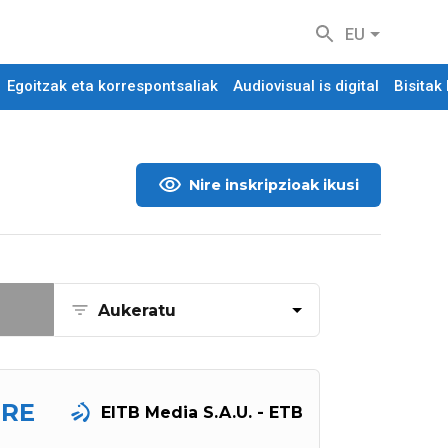
EU
Egoitzak eta korrespontsaliak
Audiovisual is digital
Bisitak
Nire inskripzioak ikusi
Aukeratu
ORE
EITB Media S.A.U. - ETB