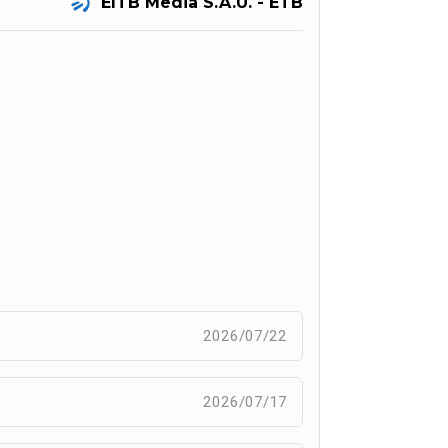
EITB Media S.A.U. - ETB
2026/07/22
2026/07/17