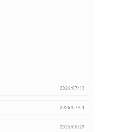
2026/07/13
2026/07/01
2026/06/29