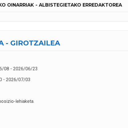
O OINARRIAK - ALBISTEGIETAKO ERREDAKTOREA
A - GIROTZAILEA
6/08 - 2026/06/23
0 - 2026/07/03
osizio-lehiaketa.