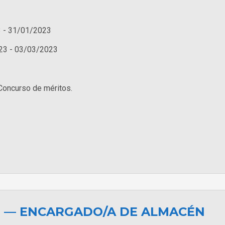
 - 31/01/2023
23 - 03/03/2023
Concurso de méritos.
M — ENCARGADO/A DE ALMACÉN