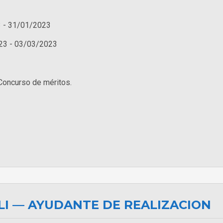
 - 31/01/2023
23 - 03/03/2023
Concurso de méritos.
LI — AYUDANTE DE REALIZACION