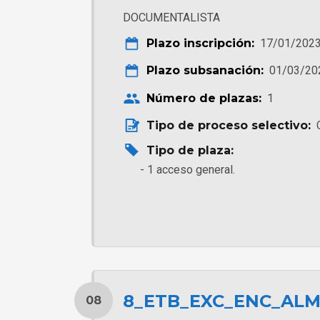
DOCUMENTALISTA
Plazo inscripción:
17/01/2023
Plazo subsanación:
01/03/20
Número de plazas:
1
Tipo de proceso selectivo:
Tipo de plaza:
1 acceso general.
8_ETB_EXC_ENC_AL
08