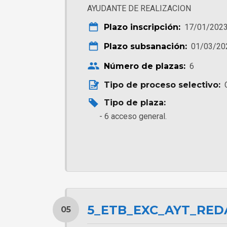
AYUDANTE DE REALIZACION
Plazo inscripción:
17/01/2023
Plazo subsanación:
01/03/20
Número de plazas:
6
Tipo de proceso selectivo:
Tipo de plaza:
6 acceso general.
5_ETB_EXC_AYT_RED
05