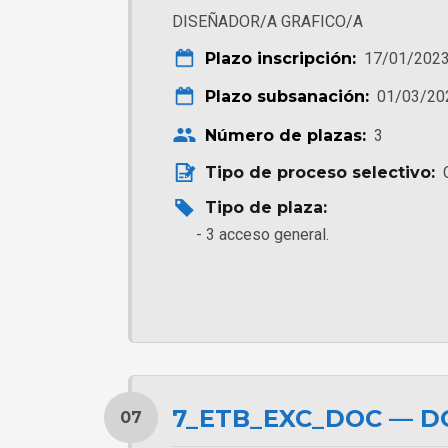
DISEÑADOR/A GRAFICO/A
Plazo inscripción:
17/01/2023
Plazo subsanación:
01/03/20
Número de plazas:
3
Tipo de proceso selectivo:
Tipo de plaza:
3 acceso general.
7_ETB_EXC_DOC — 
07