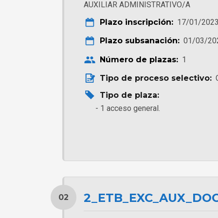
AUXILIAR ADMINISTRATIVO/A
Plazo inscripción:
17/01/2023
Plazo subsanación:
01/03/20
Número de plazas:
1
Tipo de proceso selectivo:
Tipo de plaza:
1 acceso general.
2_ETB_EXC_AUX_DOC
02