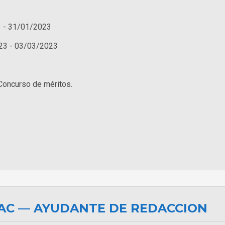
 - 31/01/2023
23 - 03/03/2023
Concurso de méritos.
AC — AYUDANTE DE REDACCION