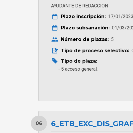
AYUDANTE DE REDACCION
Plazo inscripción:
17/01/2023
Plazo subsanación:
01/03/20
Número de plazas:
5
Tipo de proceso selectivo:
Tipo de plaza:
5 acceso general.
6_ETB_EXC_DIS_GRA
06