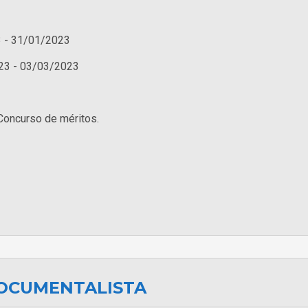
 - 31/01/2023
23 - 03/03/2023
Concurso de méritos.
DOCUMENTALISTA