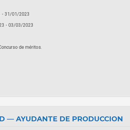
 - 31/01/2023
23 - 03/03/2023
Concurso de méritos.
OD — AYUDANTE DE PRODUCCION