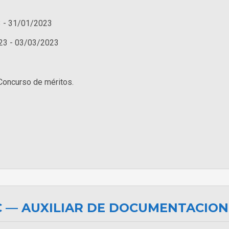
 - 31/01/2023
23 - 03/03/2023
Concurso de méritos.
 — AUXILIAR DE DOCUMENTACIO