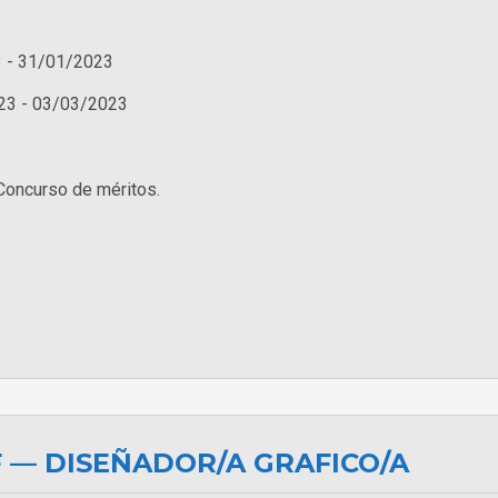
 - 31/01/2023
23 - 03/03/2023
Concurso de méritos.
F — DISEÑADOR/A GRAFICO/A