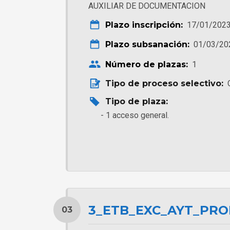
AUXILIAR DE DOCUMENTACION
Plazo inscripción:
17/01/2023
Plazo subsanación:
01/03/20
Número de plazas:
1
Tipo de proceso selectivo:
Tipo de plaza:
1 acceso general.
3_ETB_EXC_AYT_PR
03