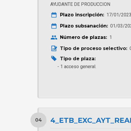
AYUDANTE DE PRODUCCION
Plazo inscripción:
17/01/2023
Plazo subsanación:
01/03/20
Número de plazas:
1
Tipo de proceso selectivo:
Tipo de plaza:
1 acceso general.
4_ETB_EXC_AYT_REA
04