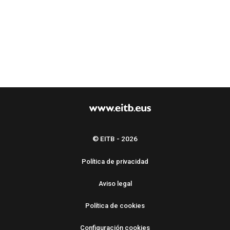
© EITB - 2026
Política de privacidad
Aviso legal
Política de cookies
Configuración cookies