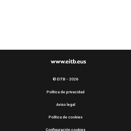
© EITB - 2026
Política de privacidad
Aviso legal
Política de cookies
Configuración cookies