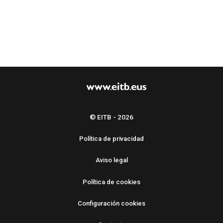
© EITB - 2026
Política de privacidad
Aviso legal
Política de cookies
Configuración cookies