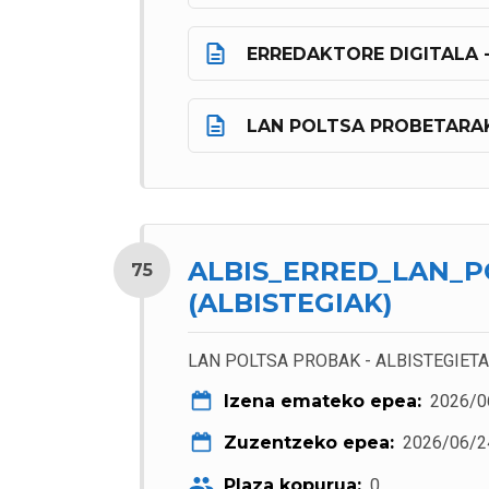
ERREDAKTORE DIGITALA 
LAN POLTSA PROBETARAK
ALBIS_ERRED_LAN_
75
(ALBISTEGIAK)
LAN POLTSA PROBAK - ALBISTEGIE
Izena emateko epea:
2026/0
Zuzentzeko epea:
2026/06/2
Plaza kopurua:
0