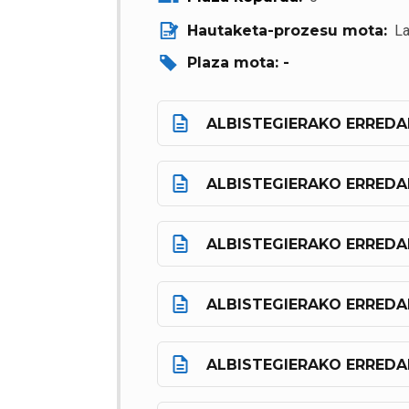
Hautaketa-prozesu mota:
La
Plaza mota: -
ALBISTEGIERAKO ERREDA
ALBISTEGIERAKO ERREDA
ALBISTEGIERAKO ERREDA
ALBISTEGIERAKO ERREDA
ALBISTEGIERAKO ERREDA