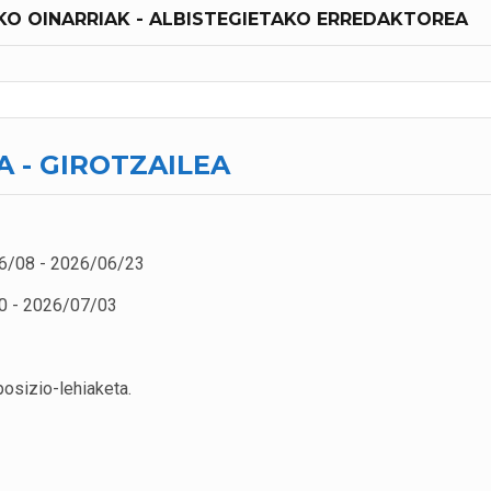
O OINARRIAK - ALBISTEGIETAKO ERREDAKTOREA
A - GIROTZAILEA
6/08 - 2026/06/23
0 - 2026/07/03
osizio-lehiaketa.