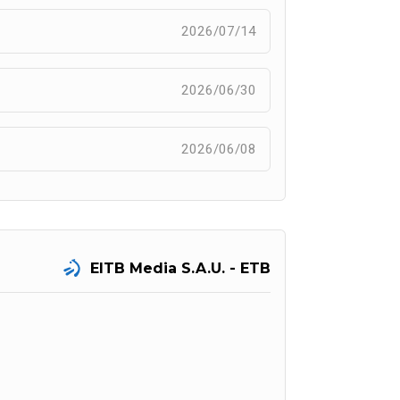
2026/07/14
2026/06/30
2026/06/08
EITB Media S.A.U. - ETB