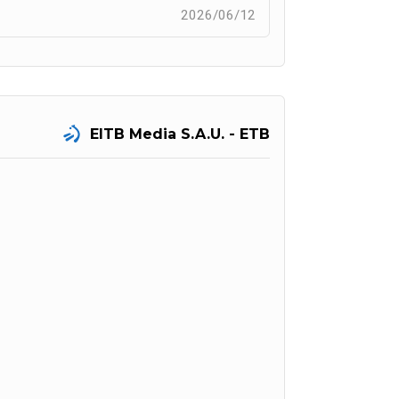
2026/06/12
EITB Media S.A.U. - ETB