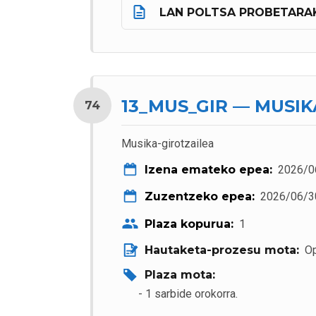
LAN POLTSA PROBETARAK
13_MUS_GIR — MUSIK
74
Musika-girotzailea
Izena emateko epea:
2026/0
Zuzentzeko epea:
2026/06/3
Plaza kopurua:
1
Hautaketa-prozesu mota:
Op
Plaza mota:
1 sarbide orokorra.