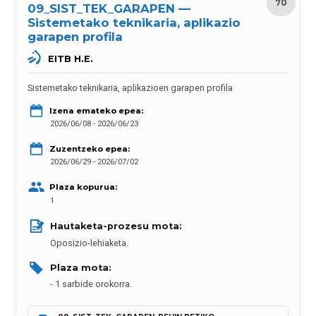
70
09_SIST_TEK_GARAPEN —
Sistemetako teknikaria, aplikazio
garapen profila
EITB H.E.
Sistemetako teknikaria, aplikazioen garapen profila
Izena emateko epea:
2026/06/08 - 2026/06/23
Zuzentzeko epea:
2026/06/29 - 2026/07/02
Plaza kopurua:
1
Hautaketa-prozesu mota: 
Oposizio-lehiaketa.
Plaza mota: 
1 sarbide orokorra.