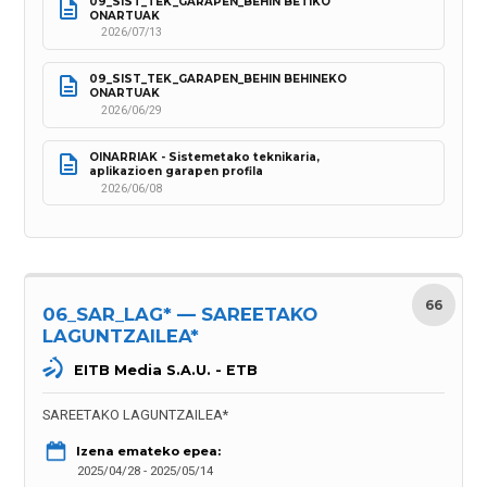
09_SIST_TEK_GARAPEN_BEHIN BETIKO 
ONARTUAK
2026/07/13
09_SIST_TEK_GARAPEN_BEHIN BEHINEKO 
ONARTUAK
2026/06/29
OINARRIAK - Sistemetako teknikaria, 
aplikazioen garapen profila 
2026/06/08
66
06_SAR_LAG* — SAREETAKO
LAGUNTZAILEA*
EITB Media S.A.U. - ETB
SAREETAKO LAGUNTZAILEA*
Izena emateko epea:
2025/04/28 - 2025/05/14