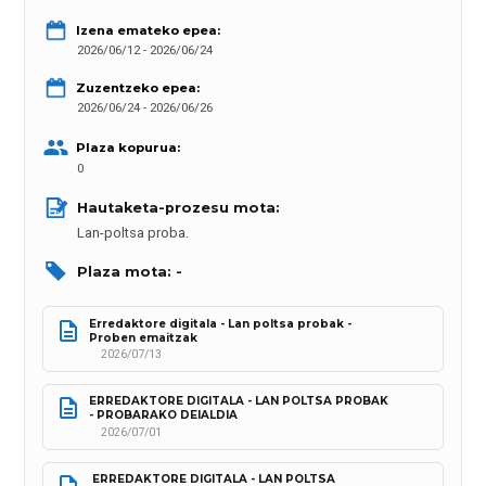
Izena emateko epea:
2026/06/12 - 2026/06/24
Zuzentzeko epea:
2026/06/24 - 2026/06/26
Plaza kopurua:
0
Hautaketa-prozesu mota: 
Lan-poltsa proba.
Plaza mota: -
Erredaktore digitala - Lan poltsa probak - 
Proben emaitzak
2026/07/13
ERREDAKTORE DIGITALA - LAN POLTSA PROBAK 
- PROBARAKO DEIALDIA
2026/07/01
 ERREDAKTORE DIGITALA - LAN POLTSA 