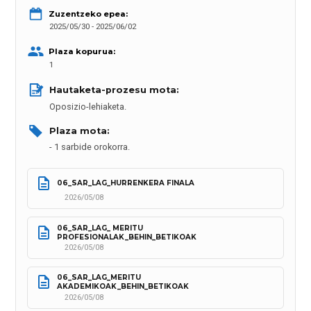
Zuzentzeko epea:
2025/05/30 - 2025/06/02
Plaza kopurua:
1
Hautaketa-prozesu mota: 
Oposizio-lehiaketa.
Plaza mota: 
1 sarbide orokorra.
06_SAR_LAG_HURRENKERA FINALA
2026/05/08
06_SAR_LAG_ MERITU 
PROFESIONALAK_BEHIN_BETIKOAK
2026/05/08
06_SAR_LAG_MERITU 
AKADEMIKOAK_BEHIN_BETIKOAK
2026/05/08