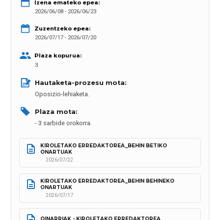
Izena emateko epea:
2026/06/08 - 2026/06/23
Zuzentzeko epea:
2026/07/17 - 2026/07/20
Plaza kopurua:
3
Hautaketa-prozesu mota: 
Oposizio-lehiaketa.
Plaza mota: 
3 sarbide orokorra.
KIROLETAKO ERREDAKTOREA_BEHIN BETIKO 
ONARTUAK
2026/07/22
KIROLETAKO ERREDAKTOREA_BEHIN BEHINEKO 
ONARTUAK
2026/07/17
OINARRIAK - KIROLETAKO ERREDAKTOREA