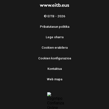
© EITB - 2026
Pribatutasun politika
Lege oharra
Cookien erabilera
Cookien konfigurazioa
Kontaktua
Web mapa