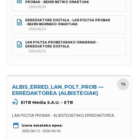
PROBAK - BEHIN BETIKO ONARTUAK
2026/06/29
ERREDAKTORE DIGITALA - LAN POLTSA PROBAK 
- BEHIN BEHINEKO ONARTUAK
2026/06/24
LAN POLTSA PROBETARAKO OINARRIAK - 
ERREDAKTORE DIGITALA
2026/06/12
75
ALBIS_ERRED_LAN_POLT_PROB —
ERREDAKTOREA (ALBISTEGIAK)
EITB Media S.A.U. - ETB
LAN POLTSA PROBAK - ALBISTEGIETAKO ERREDAKTOREA
Izena emateko epea:
2026/06/12 - 2026/06/24