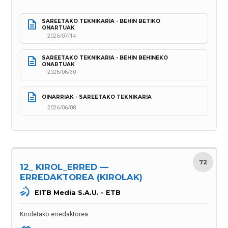
SAREETAKO TEKNIKARIA - BEHIN BETIKO 
ONARTUAK
2026/07/14
SAREETAKO TEKNIKARIA - BEHIN BEHINEKO 
ONARTUAK
2026/06/30
OINARRIAK - SAREETAKO TEKNIKARIA
2026/06/08
72
12_ KIROL_ERRED —
ERREDAKTOREA (KIROLAK)
EITB Media S.A.U. - ETB
Kiroletako erredaktorea