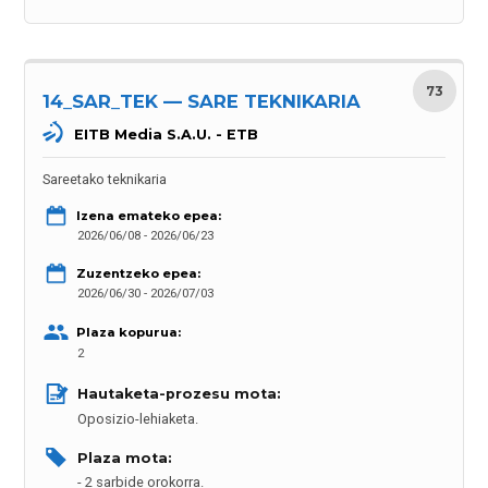
73
14_SAR_TEK — SARE TEKNIKARIA
EITB Media S.A.U. - ETB
Sareetako teknikaria
Izena emateko epea:
2026/06/08 - 2026/06/23
Zuzentzeko epea:
2026/06/30 - 2026/07/03
Plaza kopurua:
2
Hautaketa-prozesu mota: 
Oposizio-lehiaketa.
Plaza mota: 
2 sarbide orokorra.