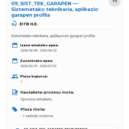
70
09_SIST_TEK_GARAPEN —
Sistemetako teknikaria, aplikazio
garapen profila
EITB H.E.
Sistemetako teknikaria, aplikazioen garapen profila
Izena emateko epea:
2026/06/08 - 2026/06/23
Zuzentzeko epea:
2026/06/29 - 2026/07/02
Plaza kopurua:
1
Hautaketa-prozesu mota: 
Oposizio-lehiaketa.
Plaza mota: 
1 sarbide orokorra.