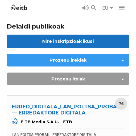
EU
Deialdi publikoak
Nire inskripzioak ikusi
Prozesu irekiak
Prozesu itxiak
76
ERRED_DIGITALA_LAN_POLTSA_PROBAK
— ERREDAKTORE DIGITALA
EITB Media S.A.U. - ETB
LAN POLTSA PROBAK - ERREDAKTORE DIGITALA