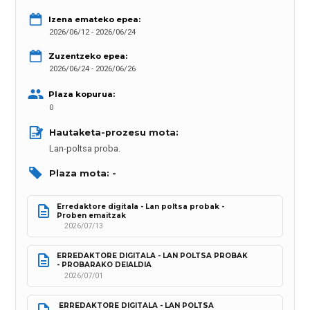
Izena emateko epea:
2026/06/12 - 2026/06/24
Zuzentzeko epea:
2026/06/24 - 2026/06/26
Plaza kopurua:
0
Hautaketa-prozesu mota: 
Lan-poltsa proba.
Plaza mota: -
Erredaktore digitala - Lan poltsa probak - 
Proben emaitzak
2026/07/13
ERREDAKTORE DIGITALA - LAN POLTSA PROBAK 
- PROBARAKO DEIALDIA
2026/07/01
 ERREDAKTORE DIGITALA - LAN POLTSA 