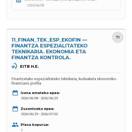
2026/06/08
71
11_FINAN_TEK_ESP_EKOFIN —
FINANTZA ESPEZIALITATEKO
TEKNIKARIA. EKONOMIA ETA
FINANTZA KONTROLA.
EITB H.E.
Finantzetako espezialitateko teknikaria, kudeaketa ekonomiko-
finantzario profila
Izena emateko epea:
2026/06/08 - 2026/06/23
Zuzentzeko epea:
2026/06/29 - 2026/07/02
Plaza kopurua:
1