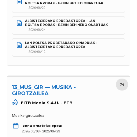
POLTSA PROBAK - BEHIN BETIKO ONARTUAK
2026/06/29
ALBISTEGIERAKO ERREDAKTOREA - LAN 
POLTSA PROBAK - BEHIN BEHINEKO ONARTUAK
2026/06/24
LAN POLTSA PROBETARAKO OINARRIAK - 
ALBISTEGIETAKO ERREDAKTOREA
2026/06/12
74
13_MUS_GIR — MUSIKA -
GIROTZAILEA
EITB Media S.A.U. - ETB
Musika-girotzailea
Izena emateko epea:
2026/06/08 - 2026/06/23