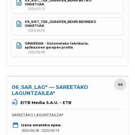
09_SIST_TEK_GARAPEN_BEHIN BETIKO 
ONARTUAK
2026/07/13
09_SIST_TEK_GARAPEN_BEHIN BEHINEKO 
ONARTUAK
2026/06/29
OINARRIAK - Sistemetako teknikaria, 
aplikazioen garapen profila 
2026/06/08
66
06_SAR_LAG* — SAREETAKO
LAGUNTZAILEA*
EITB Media S.A.U. - ETB
SAREETAKO LAGUNTZAILEA*
Izena emateko epea:
2025/04/28 - 2025/05/14