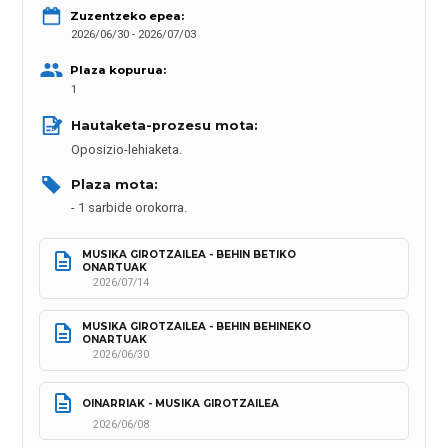
Zuzentzeko epea:
2026/06/30 - 2026/07/03
Plaza kopurua:
1
Hautaketa-prozesu mota: 
Oposizio-lehiaketa.
Plaza mota: 
1 sarbide orokorra.
MUSIKA GIROTZAILEA - BEHIN BETIKO 
ONARTUAK
2026/07/14
MUSIKA GIROTZAILEA - BEHIN BEHINEKO 
ONARTUAK
2026/06/30
OINARRIAK - MUSIKA GIROTZAILEA
2026/06/08