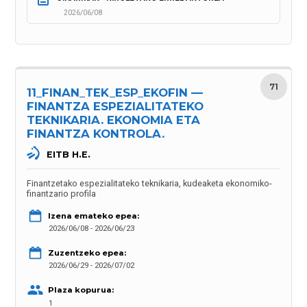
2026/06/08
71
11_FINAN_TEK_ESP_EKOFIN —
FINANTZA ESPEZIALITATEKO
TEKNIKARIA. EKONOMIA ETA
FINANTZA KONTROLA.
EITB H.E.
Finantzetako espezialitateko teknikaria, kudeaketa ekonomiko-
finantzario profila
Izena emateko epea:
2026/06/08 - 2026/06/23
Zuzentzeko epea:
2026/06/29 - 2026/07/02
Plaza kopurua:
1