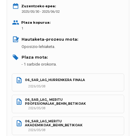
Zuzentzeko epea:
2025/05/30 - 2025/06/02
Plaza kopurua:
1
Hautaketa-prozesu mota: 
Oposizio-lehiaketa.
Plaza mota: 
1 sarbide orokorra.
06_SAR_LAG_HURRENKERA FINALA
2026/05/08
06_SAR_LAG_ MERITU 
PROFESIONALAK_BEHIN_BETIKOAK
2026/05/08
06_SAR_LAG_MERITU 
AKADEMIKOAK_BEHIN_BETIKOAK
2026/05/08