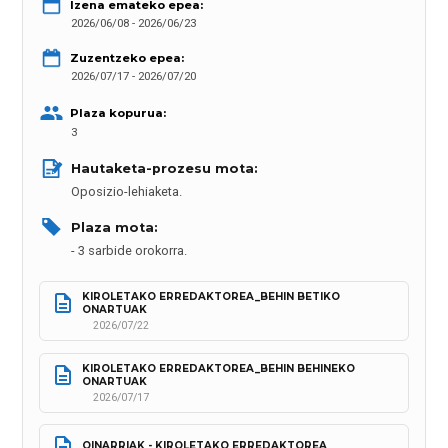
Izena emateko epea:
2026/06/08 - 2026/06/23
Zuzentzeko epea:
2026/07/17 - 2026/07/20
Plaza kopurua:
3
Hautaketa-prozesu mota: 
Oposizio-lehiaketa.
Plaza mota: 
3 sarbide orokorra.
KIROLETAKO ERREDAKTOREA_BEHIN BETIKO 
ONARTUAK
2026/07/22
KIROLETAKO ERREDAKTOREA_BEHIN BEHINEKO 
ONARTUAK
2026/07/17
OINARRIAK - KIROLETAKO ERREDAKTOREA