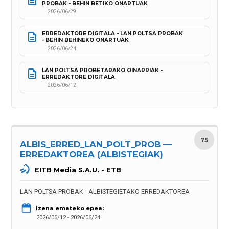
PROBAK - BEHIN BETIKO ONARTUAK
2026/06/29
ERREDAKTORE DIGITALA - LAN POLTSA PROBAK 
- BEHIN BEHINEKO ONARTUAK
2026/06/24
LAN POLTSA PROBETARAKO OINARRIAK - 
ERREDAKTORE DIGITALA
2026/06/12
75
ALBIS_ERRED_LAN_POLT_PROB —
ERREDAKTOREA (ALBISTEGIAK)
EITB Media S.A.U. - ETB
LAN POLTSA PROBAK - ALBISTEGIETAKO ERREDAKTOREA
Izena emateko epea:
2026/06/12 - 2026/06/24