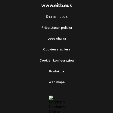
© EITB - 2026
Pribatutasun politika
Lege oharra
Cookien erabilera
Cookien konfigurazioa
Kontaktua
Web mapa