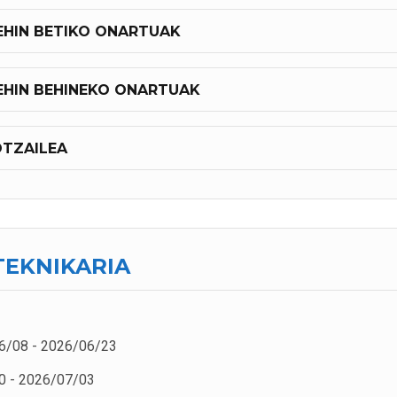
BEHIN BETIKO ONARTUAK
BEHIN BEHINEKO ONARTUAK
OTZAILEA
TEKNIKARIA
6/08 - 2026/06/23
0 - 2026/07/03