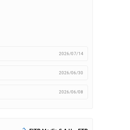
2026/07/14
2026/06/30
2026/06/08