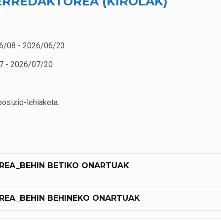
 ERREDAKTOREA (KIROLAK)
6/08 - 2026/06/23
7 - 2026/07/20
osizio-lehiaketa.
REA_BEHIN BETIKO ONARTUAK
REA_BEHIN BEHINEKO ONARTUAK