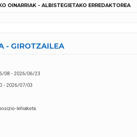
O OINARRIAK - ALBISTEGIETAKO ERREDAKTOREA
A - GIROTZAILEA
6/08 - 2026/06/23
0 - 2026/07/03
osizio-lehiaketa.