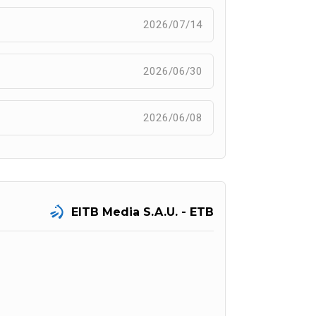
2026/07/14
2026/06/30
2026/06/08
EITB Media S.A.U. - ETB