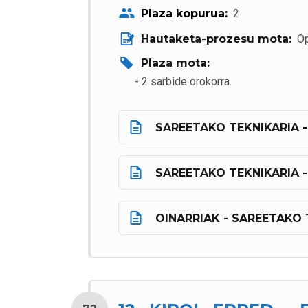
Plaza kopurua:
2
Hautaketa-prozesu mota:
Op
Plaza mota:
2 sarbide orokorra.
SAREETAKO TEKNIKARIA 
SAREETAKO TEKNIKARIA 
OINARRIAK - SAREETAKO 