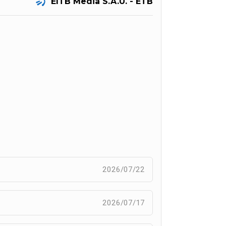
EITB Media S.A.U. - ETB
2026/07/22
2026/07/17