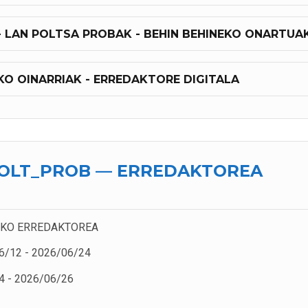
- LAN POLTSA PROBAK - BEHIN BEHINEKO ONARTUA
O OINARRIAK - ERREDAKTORE DIGITALA
POLT_PROB — ERREDAKTOREA
TAKO ERREDAKTOREA
6/12 - 2026/06/24
4 - 2026/06/26