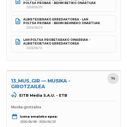
POLTSA PROBAK - BEHIN BETIKO ONARTUAK
2026/06/29
ALBISTEGIERAKO ERREDAKTOREA - LAN 
POLTSA PROBAK - BEHIN BEHINEKO ONARTUAK
2026/06/24
LAN POLTSA PROBETARAKO OINARRIAK - 
ALBISTEGIETAKO ERREDAKTOREA
2026/06/12
74
13_MUS_GIR — MUSIKA -
GIROTZAILEA
EITB Media S.A.U. - ETB
Musika-girotzailea
Izena emateko epea:
2026/06/08 - 2026/06/23