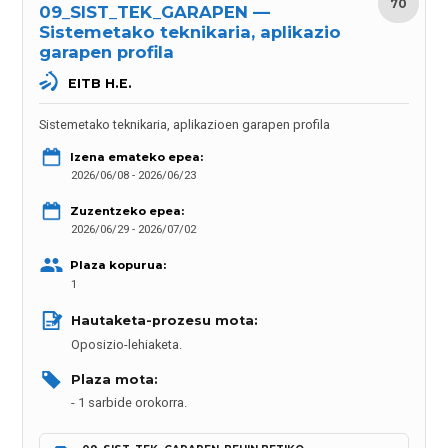
70
09_SIST_TEK_GARAPEN —
Sistemetako teknikaria, aplikazio
garapen profila
EITB H.E.
Sistemetako teknikaria, aplikazioen garapen profila
Izena emateko epea:
2026/06/08 - 2026/06/23
Zuzentzeko epea:
2026/06/29 - 2026/07/02
Plaza kopurua:
1
Hautaketa-prozesu mota: 
Oposizio-lehiaketa.
Plaza mota: 
1 sarbide orokorra.