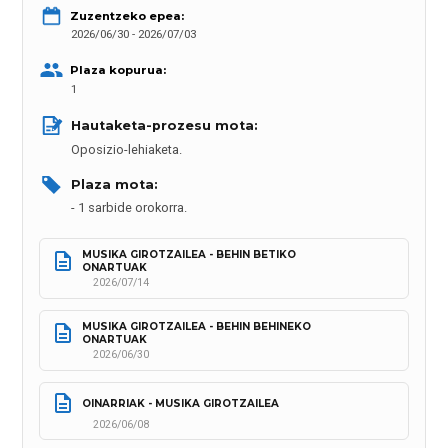
Zuzentzeko epea:
2026/06/30 - 2026/07/03
Plaza kopurua:
1
Hautaketa-prozesu mota: 
Oposizio-lehiaketa.
Plaza mota: 
1 sarbide orokorra.
MUSIKA GIROTZAILEA - BEHIN BETIKO 
ONARTUAK
2026/07/14
MUSIKA GIROTZAILEA - BEHIN BEHINEKO 
ONARTUAK
2026/06/30
OINARRIAK - MUSIKA GIROTZAILEA
2026/06/08