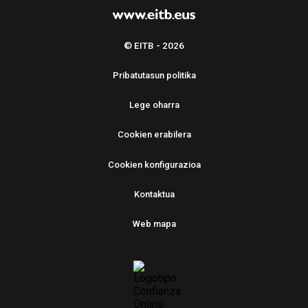
© EITB - 2026
Pribatutasun politika
Lege oharra
Cookien erabilera
Cookien konfigurazioa
Kontaktua
Web mapa