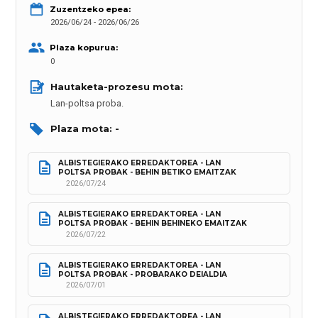
Zuzentzeko epea:
2026/06/24 - 2026/06/26
Plaza kopurua:
0
Hautaketa-prozesu mota: 
Lan-poltsa proba.
Plaza mota: -
ALBISTEGIERAKO ERREDAKTOREA - LAN 
POLTSA PROBAK - BEHIN BETIKO EMAITZAK
2026/07/24
ALBISTEGIERAKO ERREDAKTOREA - LAN 
POLTSA PROBAK - BEHIN BEHINEKO EMAITZAK
2026/07/22
ALBISTEGIERAKO ERREDAKTOREA - LAN 
POLTSA PROBAK - PROBARAKO DEIALDIA
2026/07/01
ALBISTEGIERAKO ERREDAKTOREA - LAN 